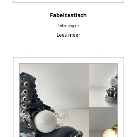
Fabeltastisch
Tekeningen
Lees meer