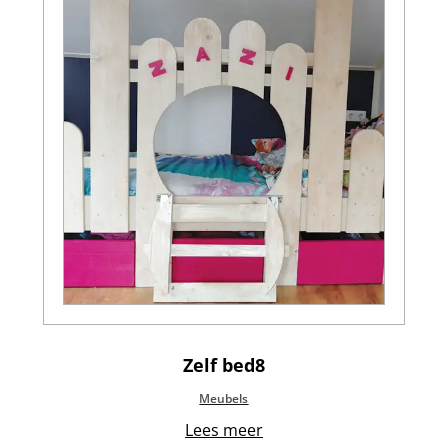
Zelf bed8
Meubels
Lees meer