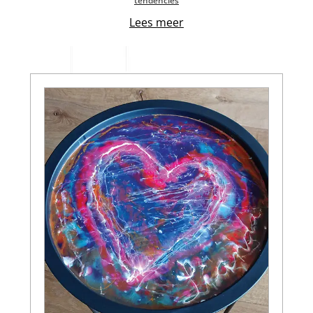
tendencies
Lees meer