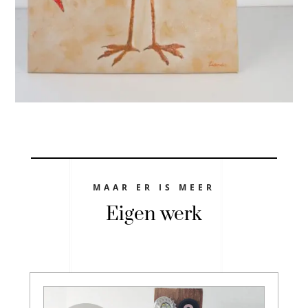
MAAR ER IS MEER
Eigen werk