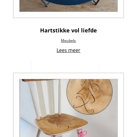
Hartstikke vol liefde
Meubels
Lees meer