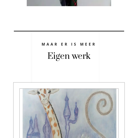
MAAR ER IS MEER
Eigen werk