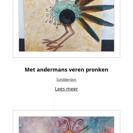
Met andermans veren pronken
Schilderijen
Lees meer