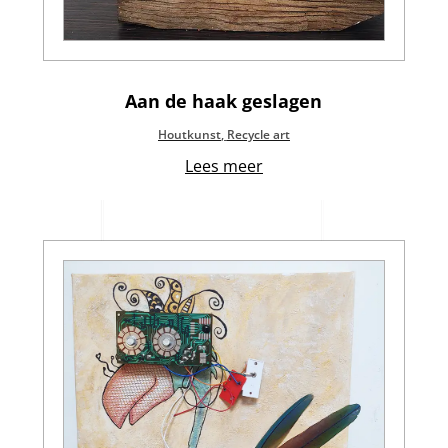
Aan de haak geslagen
Houtkunst
,
Recycle art
Lees meer