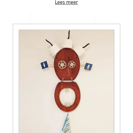
Lees meer