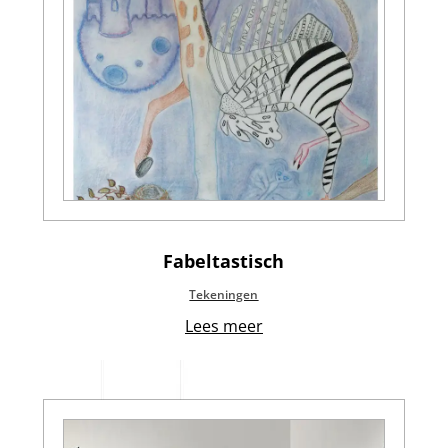
Fabeltastisch
Tekeningen
Lees meer