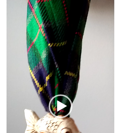
Videospeler