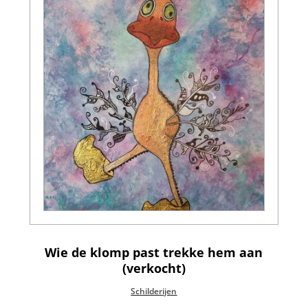
Wie de klomp past trekke hem aan
(verkocht)
Schilderijen